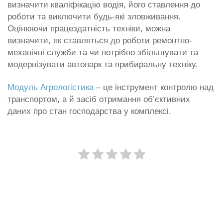
визначити кваліфікацію водія, його ставлення до
роботи та виключити будь-які зловживання.
Оцінюючи працездатність техніки, можна
визначити, як ставляться до роботи ремонтно-
механічні служби та чи потрібно збільшувати та
модернізувати автопарк та прибиральну техніку.
Модуль Агрологістика
– це інструмент контролю над
транспортом, а й засіб отримання об’єктивних
даних про стан господарства у комплексі.