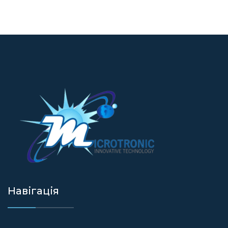
Навігація