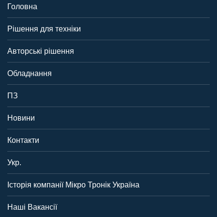
Головна
Рішення для техніки
Авторські рішення
Обладнання
ПЗ
Новини
Контакти
Укр.
Історія компанії Мікро Тронік Україна
Наші Вакансії