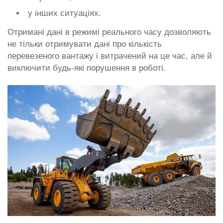
у інших ситуаціях.
Отримані дані в режимі реального часу дозволяють
не тільки отримувати дані про кількість
перевезеного вантажу і витрачений на це час, але й
виключити будь-які порушення в роботі.