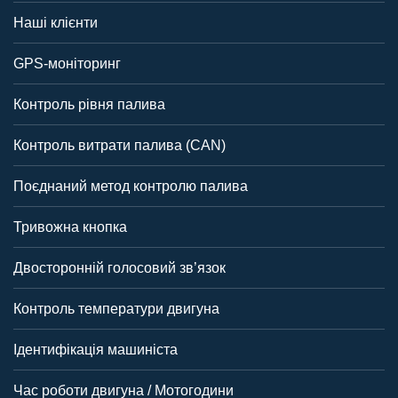
Наші клієнти
GPS-моніторинг
Контроль рівня палива
Контроль витрати палива (CAN)
Поєднаний метод контролю палива
Тривожна кнопка
Двосторонній голосовий зв’язок
Контроль температури двигуна
Ідентифікація машиніста
Час роботи двигуна / Мотогодини