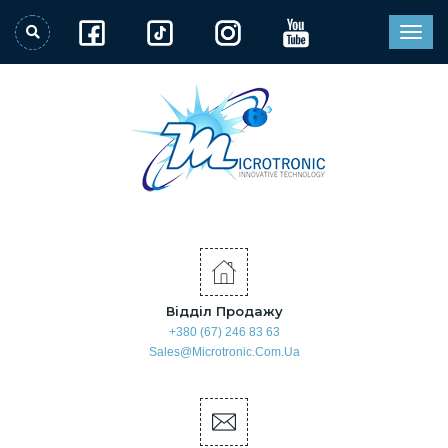
Відділ Продажу
+380 (67) 246 83 63
Sales@microtronic.com.ua