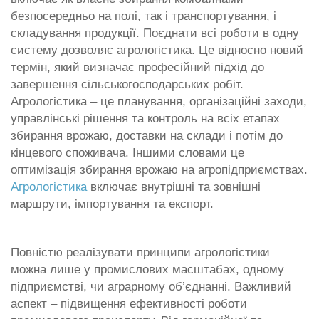
безпосередньо на полі, так і транспортування, і
складування продукції. Поєднати всі роботи в одну
систему дозволяє агрологістика. Це відносно новий
термін, який визначає професійний підхід до
завершення сільськогосподарських робіт.
Агрологістика – це планування, організаційні заходи,
управлінські рішення та контроль на всіх етапах
збирання врожаю, доставки на склади і потім до
кінцевого споживача. Іншими словами це
оптимізація збирання врожаю на агропідприємствах.
Агрологістика
включає внутрішні та зовнішні
маршрути, імпортування та експорт.
Повністю реалізувати принципи агрологістики
можна лише у промислових масштабах, одному
підприємстві, чи аграрному об’єднанні. Важливий
аспект – підвищення ефективності роботи