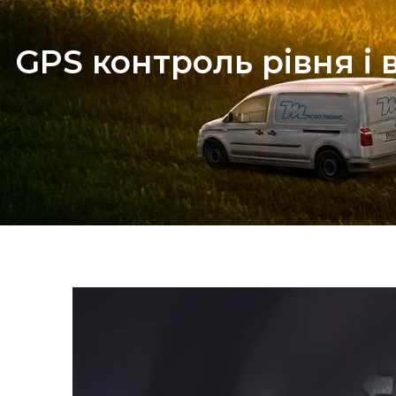
GPS контроль рівня і