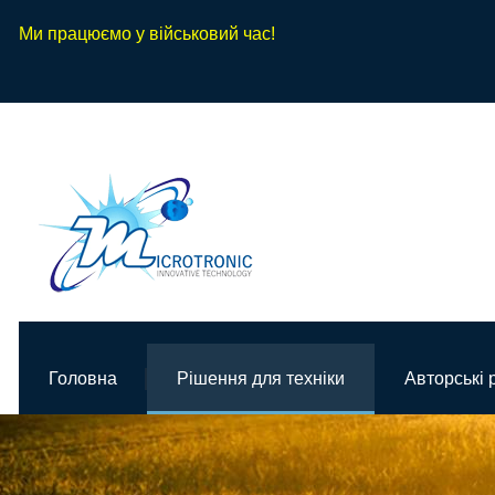
Ми працюємо у військовий час!
Головна
Рішення для техніки
Авторські 