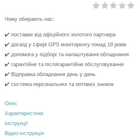
Чому обирають нас:
✔️ поставки від офіційного золотого партнера
✔️ досвід у сфері GPS моніторингу понад 18 років
✔️ допомога у підборі та налаштуванні обладнання
✔️ гарантійне та післягарантійне обслуговування
✔️ Відправка обладнання день у день
✔️ система персональних та оптових знижок
Опис
Характеристики
Інструкції
Відео-інструкція