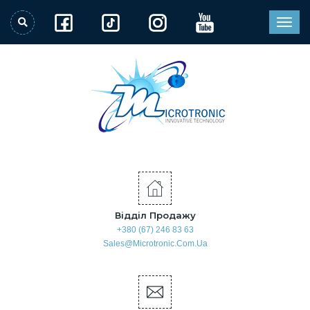
Відділ Продажу
+380 (67) 246 83 63
Sales@microtronic.com.ua