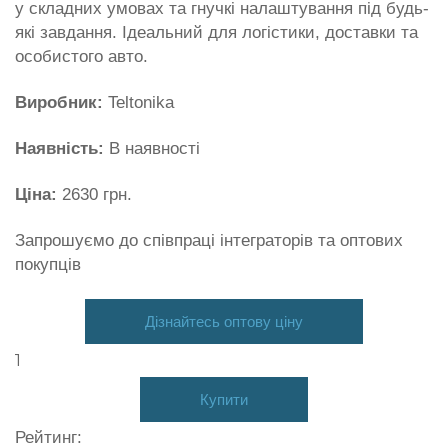
у складних умовах та гнучкі налаштування під будь-
які завдання. Ідеальний для логістики, доставки та
особистого авто.
Виробник:
Teltonika
Наявність:
В наявності
Ціна:
2630 грн.
Запрошуємо до співпраці інтеграторів та оптових
покупців
Дізнайтесь оптову ціну
Купити
Рейтинг: