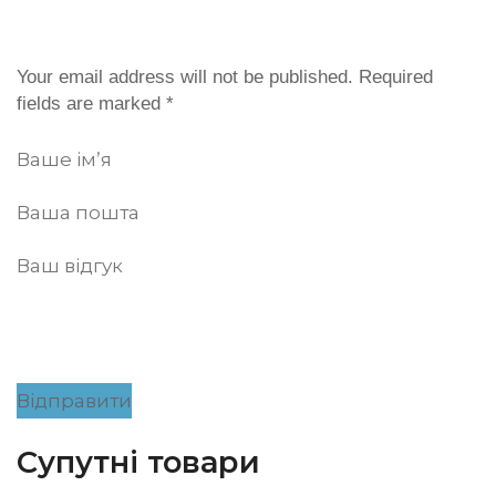
Your email address will not be published. Required
fields are marked
*
Відправити
Супутні товари