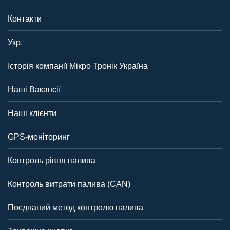
Контакти
Укр.
Історія компанії Мікро Тронік Україна
Наші Вакансії
Наші клієнти
GPS-моніторинг
Контроль рівня палива
Контроль витрати палива (CAN)
Поєднаний метод контролю палива