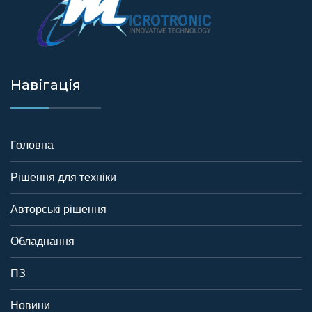
Навігація
Головна
Рішення для техніки
Авторські рішення
Обладнання
ПЗ
Новини