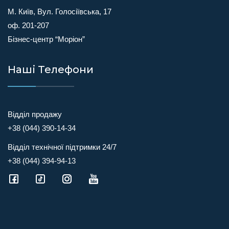
М. Київ, Вул. Голосіївська, 17
оф. 201-207
Бізнес-центр “Моріон”
Наші Телефони
Відділ продажу
+38 (044) 390-14-34
Відділ технічної підтримки 24/7
+38 (044) 394-94-13