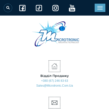
Відділ Продажу
+380 (67) 246 83 63
Sales@microtronic.com.ua