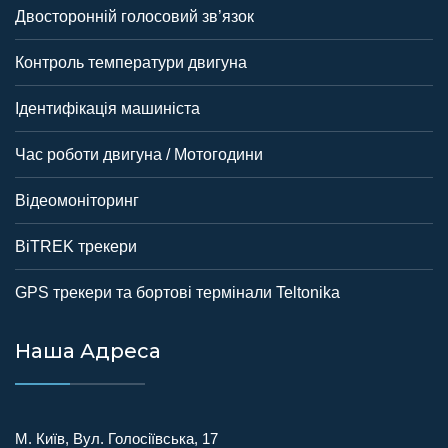
Двосторонній голосовий зв’язок
Контроль температури двигуна
Ідентифікація машиніста
Час роботи двигуна / Мотогодини
Відеомоніторинг
BiTREK трекери
GPS трекери та бортові термінали Teltonika
Наша Адреса
М. Київ, Вул. Голосіївська, 17