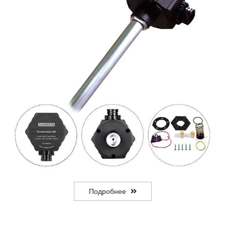
Подробнее