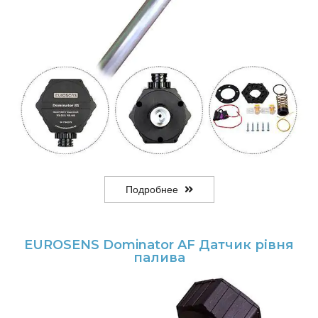
Подробнее
EUROSENS Dominator AF Датчик рівня
палива