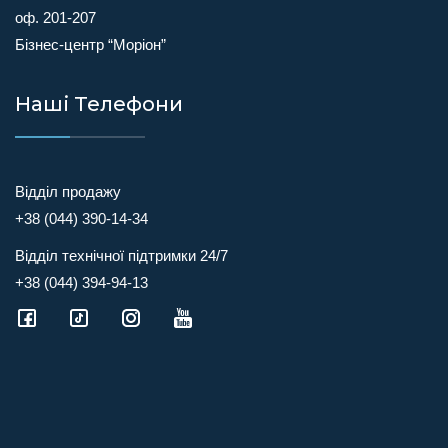
оф. 201-207
Бізнес-центр “Моріон”
Наші Телефони
Відділ продажу
+38 (044) 390-14-34
Відділ технічної підтримки 24/7
+38 (044) 394-94-13