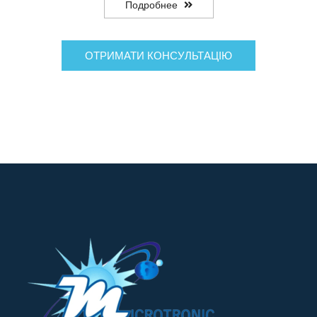
Подробнее
ОТРИМАТИ КОНСУЛЬТАЦІЮ