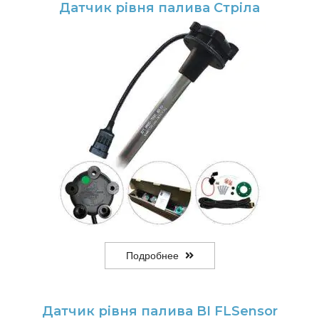
Датчик рівня палива Стріла
Подробнее
Датчик рівня палива BI FLSensor