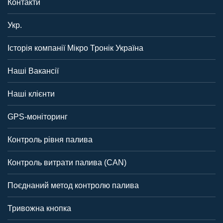
Контакти
Укр.
Історія компанії Мікро Тронік Україна
Наші Вакансії
Наші клієнти
GPS-моніторинг
Контроль рівня палива
Контроль витрати палива (CAN)
Поєднаний метод контролю палива
Тривожна кнопка