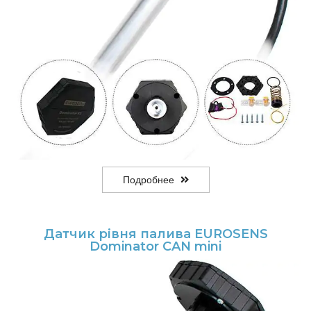
Подробнее
Датчик рівня палива EUROSENS
Dominator CAN mini