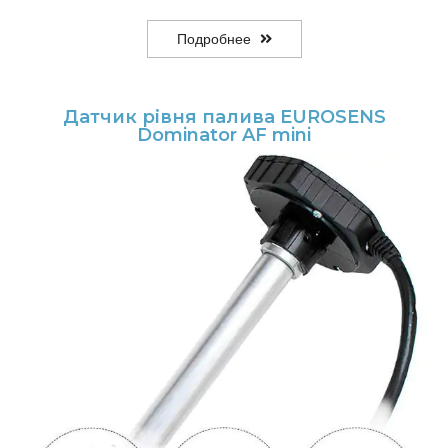
Подробнее
Датчик рівня палива EUROSENS
Dominator AF mini