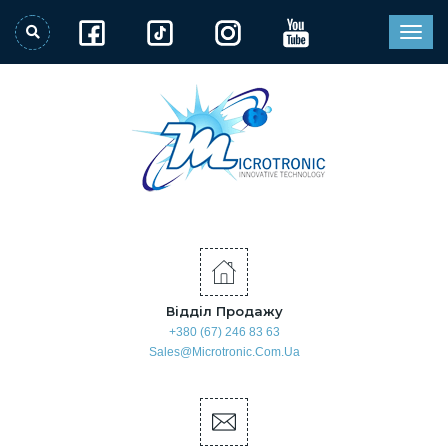
Відділ Продажу
+380 (67) 246 83 63
Sales@microtronic.com.ua