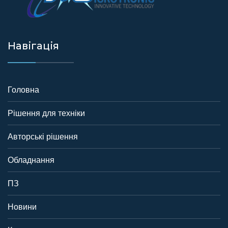
Навігація
Головна
Рішення для техніки
Авторські рішення
Обладнання
ПЗ
Новини