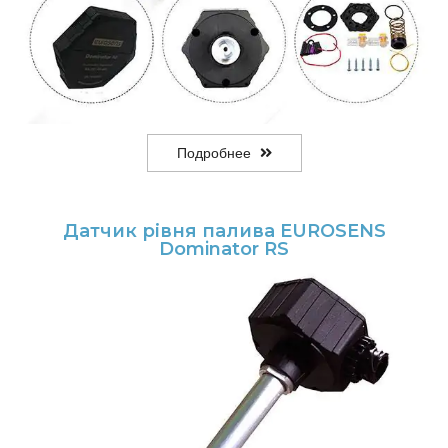
Подробнее
Датчик рівня палива EUROSENS
Dominator RS