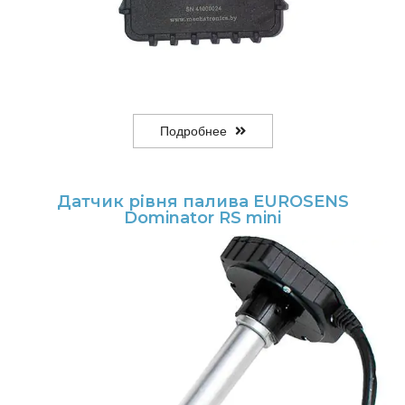
Подробнее
Датчик рівня палива EUROSENS
Dominator RS mini