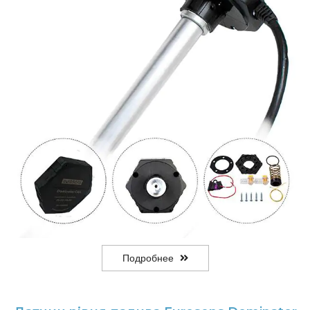
Подробнее