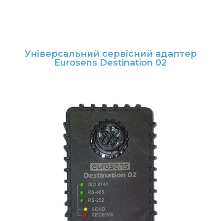
Універсальний сервісний адаптер
Eurosens Destination 02